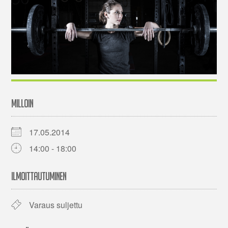
MILLOIN
17.05.2014
14:00 - 18:00
ILMOITTAUTUMINEN
Varaus suljettu