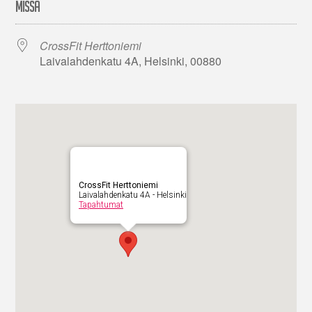
MISSÄ
CrossFit Herttoniemi
Laivalahdenkatu 4A, Helsinki, 00880
CrossFit Herttoniemi
Laivalahdenkatu 4A - Helsinki
Tapahtumat