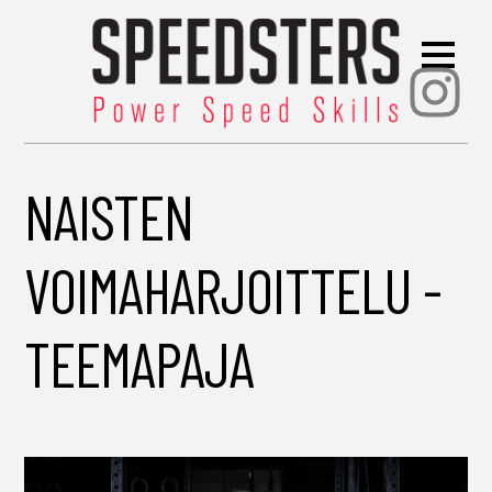
Ins
NAISTEN
VOIMAHARJOITTELU -
TEEMAPAJA