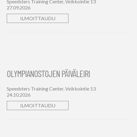
Speedsters Training Center, Veikkointie 13
27.09.2026
ILMOITTAUDU
OLYMPIANOSTOJEN PÄIVÄLEIRI
Speedsters Training Center, Veikkointie 13
24.10.2026
ILMOITTAUDU