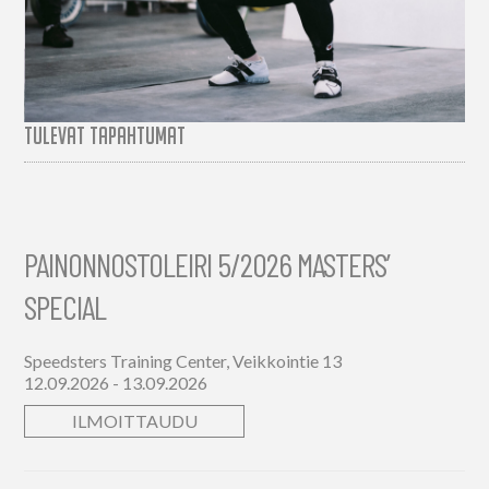
TULEVAT TAPAHTUMAT
PAINONNOSTOLEIRI 5/2026 MASTERS’
SPECIAL
Speedsters Training Center, Veikkointie 13
12.09.2026 - 13.09.2026
ILMOITTAUDU