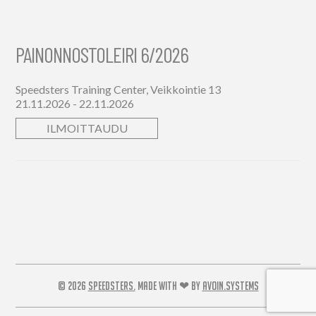
PAINONNOSTOLEIRI 6/2026
Speedsters Training Center, Veikkointie 13
21.11.2026 - 22.11.2026
ILMOITTAUDU
© 2026
SPEEDSTERS.
MADE WITH ❤ BY
AVOIN.SYSTEMS