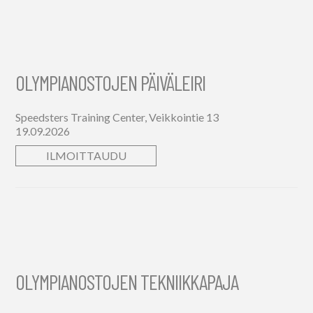
OLYMPIANOSTOJEN PÄIVÄLEIRI
Speedsters Training Center, Veikkointie 13
19.09.2026
ILMOITTAUDU
OLYMPIANOSTOJEN TEKNIIKKAPAJA