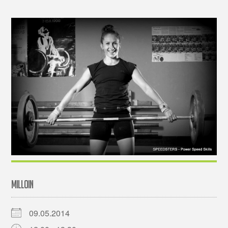
MILLOIN
09.05.2014