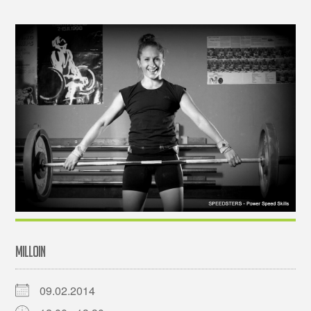
MILLOIN
09.02.2014