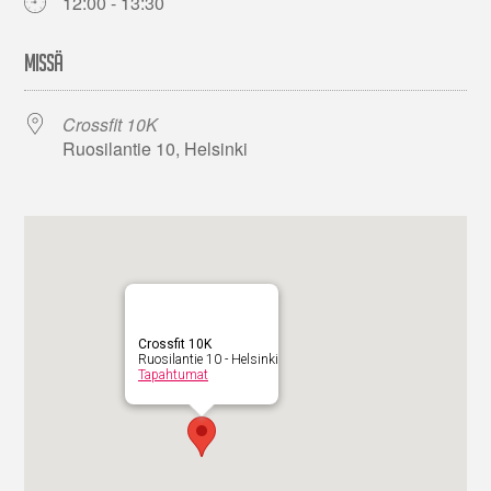
12:00 - 13:30
MISSÄ
Crossfit 10K
Ruosilantie 10, Helsinki
Crossfit 10K
Ruosilantie 10 - Helsinki
Tapahtumat