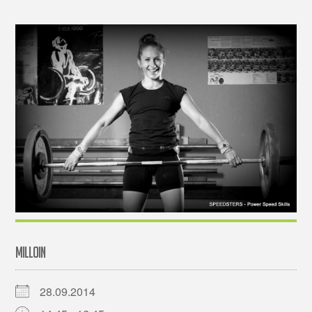
MILLOIN
28.09.2014