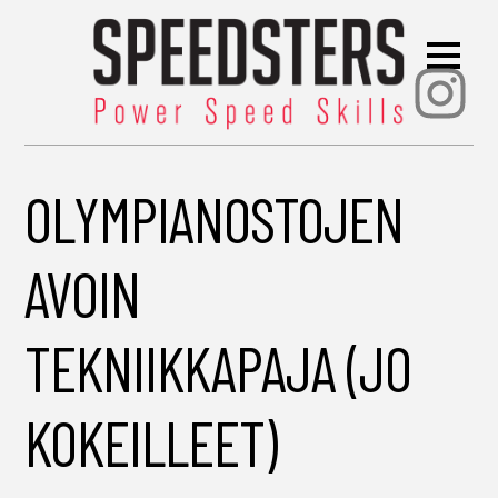
Ins
OLYMPIANOSTOJEN
AVOIN
TEKNIIKKAPAJA (JO
KOKEILLEET)