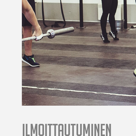
ILMOITTAUTUMINEN