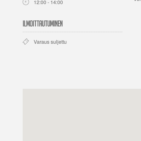
12:00 - 14:00
ILMOITTAUTUMINEN
Varaus suljettu