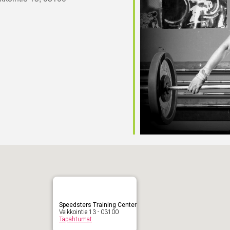
Speedsters Training Center
Veikkointie 13 - 03100
Tapahtumat