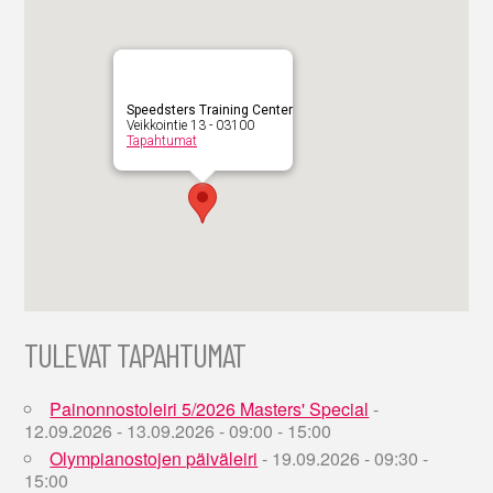
Speedsters Training Center
Veikkointie 13 - 03100
Tapahtumat
TULEVAT TAPAHTUMAT
Painonnostoleiri 5/2026 Masters' Special
-
12.09.2026 - 13.09.2026 - 09:00 - 15:00
Olympianostojen päiväleiri
- 19.09.2026 - 09:30 -
15:00