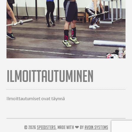
ILMOITTAUTUMINEN
Ilmoittautumiset ovat täynnä
© 2026
SPEEDSTERS.
MADE WITH ❤ BY
AVOIN.SYSTEMS