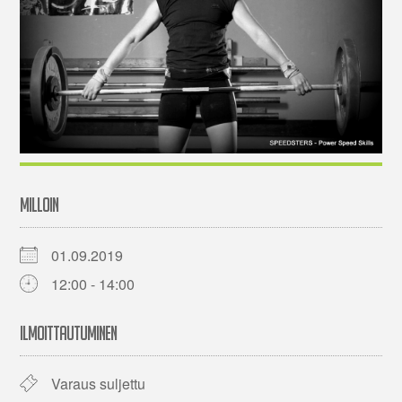
MILLOIN
01.09.2019
12:00 - 14:00
ILMOITTAUTUMINEN
Varaus suljettu