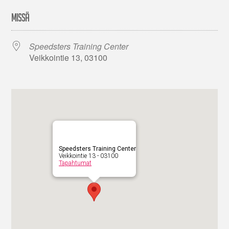
MISSÄ
Speedsters Training Center
Veikkointie 13, 03100
Speedsters Training Center
Veikkointie 13 - 03100
Tapahtumat