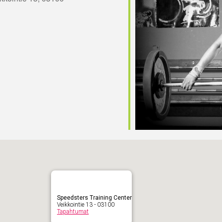
Speedsters Training Center
Veikkointie 13 - 03100
Tapahtumat