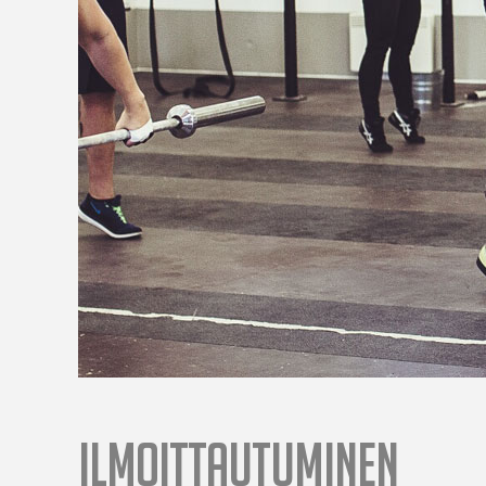
ILMOITTAUTUMINEN