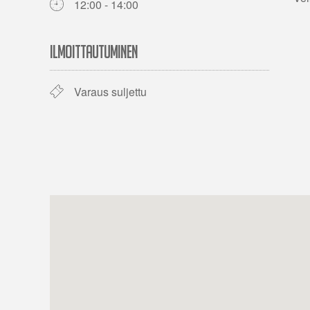
12:00 - 14:00
ILMOITTAUTUMINEN
Varaus suljettu