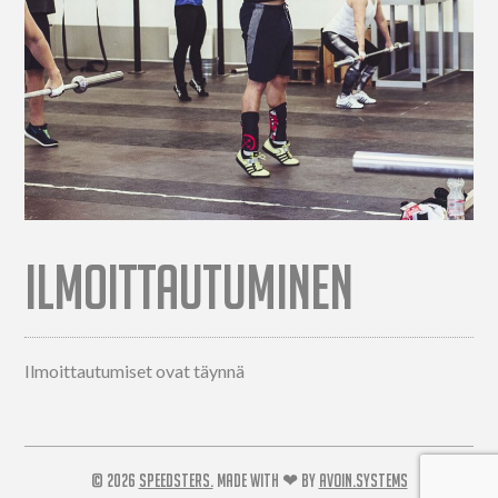
ILMOITTAUTUMINEN
Ilmoittautumiset ovat täynnä
© 2026
SPEEDSTERS.
MADE WITH ❤ BY
AVOIN.SYSTEMS