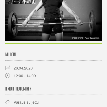
MILLOIN
26.04.2020
12:00 - 14:00
ILMOITTAUTUMINEN
Varaus suljettu