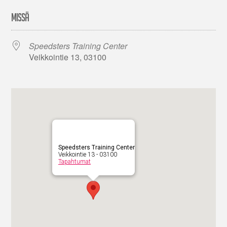
MISSÄ
Speedsters Training Center
Veikkointie 13, 03100
Speedsters Training Center
Veikkointie 13 - 03100
Tapahtumat