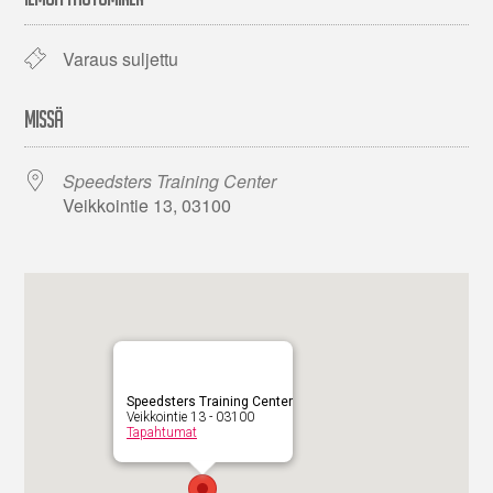
Varaus suljettu
MISSÄ
Speedsters Training Center
Veikkointie 13, 03100
Speedsters Training Center
Veikkointie 13 - 03100
Tapahtumat