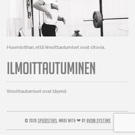
Huomioithan, että ilmoittautumiset ovat sitovia.
ILMOITTAUTUMINEN
Ilmoittautumiset ovat täynnä
© 2026
SPEEDSTERS.
MADE WITH ❤ BY
AVOIN.SYSTEMS