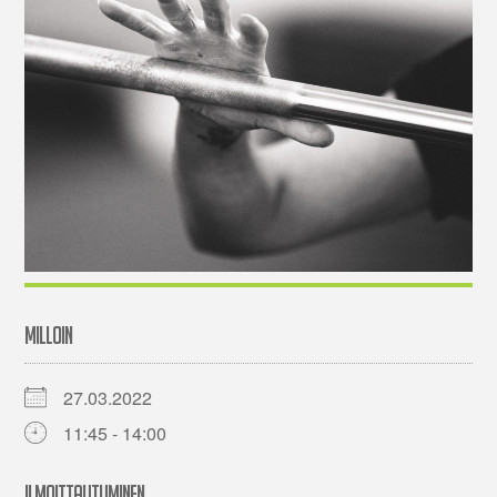
MILLOIN
27.03.2022
11:45 - 14:00
ILMOITTAUTUMINEN