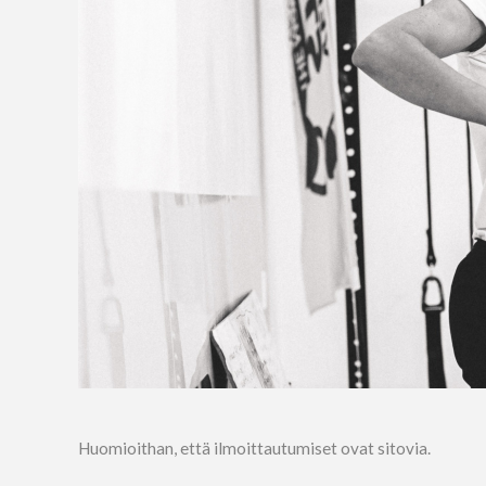
Huomioithan, että ilmoittautumiset ovat sitovia.