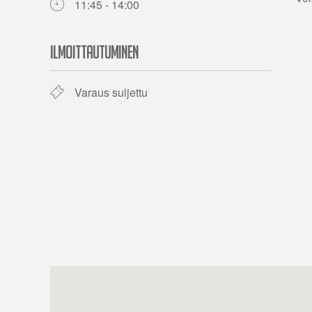
11:45 - 14:00
ILMOITTAUTUMINEN
Varaus suljettu