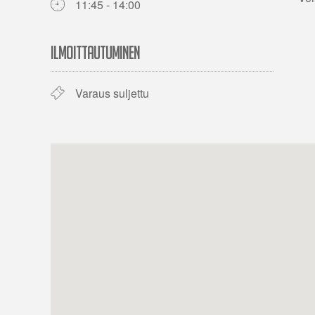
11:45 - 14:00
ILMOITTAUTUMINEN
Varaus suljettu