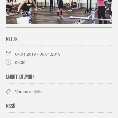
MILLOIN
04.01.2019 - 06.01.2019
00:00
ILMOITTAUTUMINEN
Varaus suljettu
MISSÄ