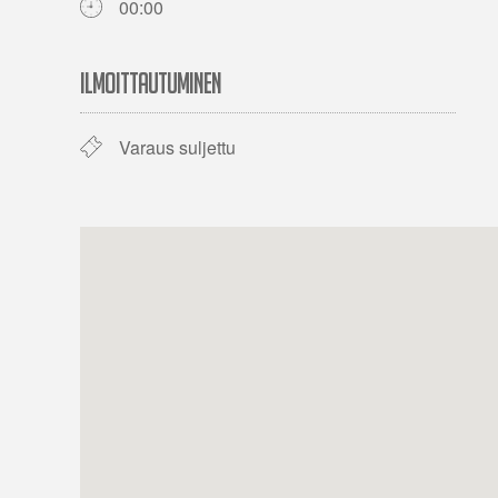
00:00
ILMOITTAUTUMINEN
Varaus suljettu