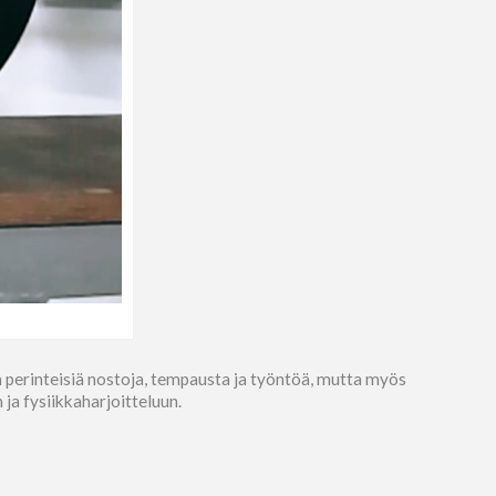
 perinteisiä nostoja, tempausta ja työntöä, mutta myös
ja fysiikkaharjoitteluun.