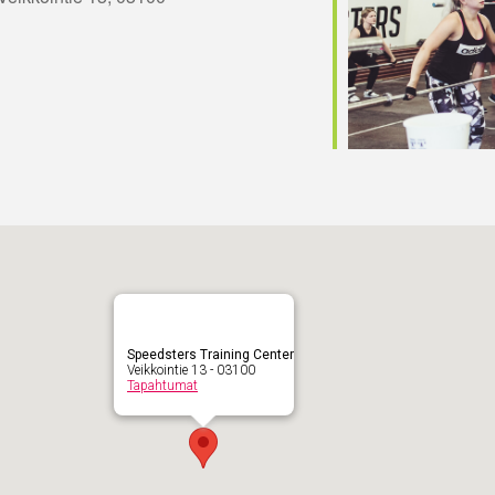
Speedsters Training Center
Veikkointie 13 - 03100
Tapahtumat