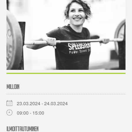
MILLOIN
23.03.2024 - 24.03.2024
09:00 - 15:00
ILMOITTAUTUMINEN