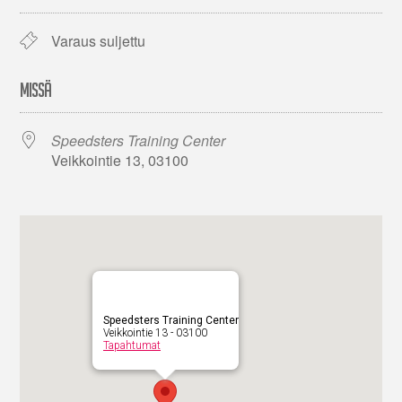
Varaus suljettu
MISSÄ
Speedsters Training Center
Veikkointie 13, 03100
Speedsters Training Center
Veikkointie 13 - 03100
Tapahtumat