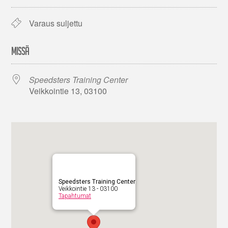
Varaus suljettu
MISSÄ
Speedsters Training Center
Veikkointie 13, 03100
Speedsters Training Center
Veikkointie 13 - 03100
Tapahtumat