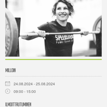
MILLOIN
24.08.2024 - 25.08.2024
09:00 - 15:00
ILMOITTAUTUMINEN