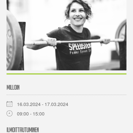
MILLOIN
16.03.2024 - 17.03.2024
09:00 - 15:00
ILMOITTAUTUMINEN