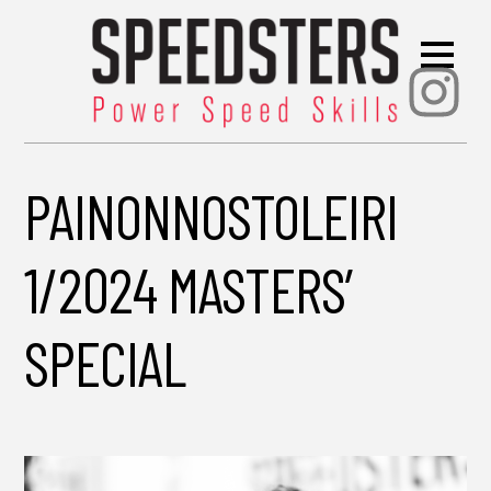
Ins
PAINONNOSTOLEIRI
1/2024 MASTERS’
SPECIAL