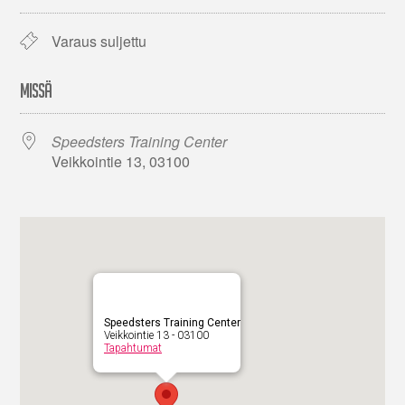
Varaus suljettu
MISSÄ
Speedsters Training Center
Veikkointie 13, 03100
Speedsters Training Center
Veikkointie 13 - 03100
Tapahtumat