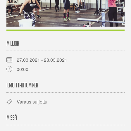
MILLOIN
27.03.2021 - 28.03.2021
00:00
ILMOITTAUTUMINEN
Varaus suljettu
MISSÄ