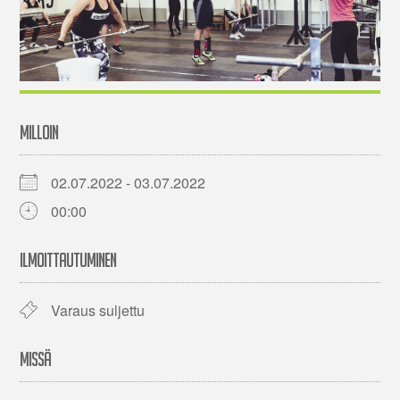
MILLOIN
02.07.2022 - 03.07.2022
00:00
ILMOITTAUTUMINEN
Varaus suljettu
MISSÄ