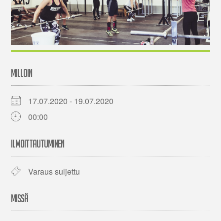
MILLOIN
17.07.2020 - 19.07.2020
00:00
ILMOITTAUTUMINEN
Varaus suljettu
MISSÄ