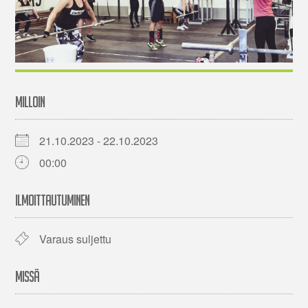
MILLOIN
21.10.2023 - 22.10.2023
00:00
ILMOITTAUTUMINEN
Varaus suljettu
MISSÄ