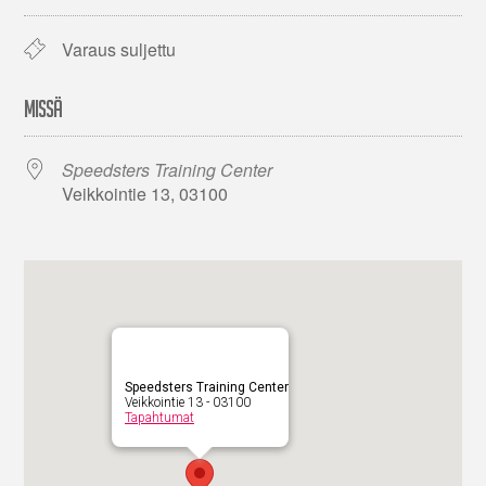
Varaus suljettu
MISSÄ
Speedsters Training Center
Veikkointie 13, 03100
Speedsters Training Center
Veikkointie 13 - 03100
Tapahtumat