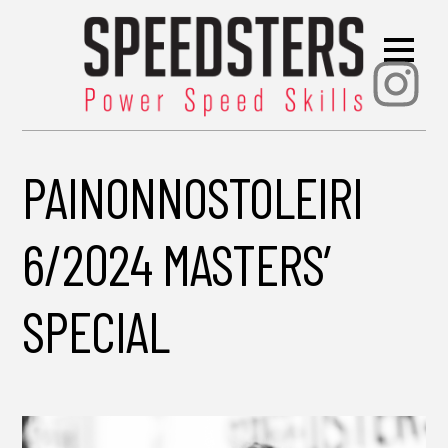
Ins
PAINONNOSTOLEIRI
6/2024 MASTERS’
SPECIAL