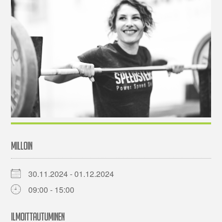
MILLOIN
30.11.2024 - 01.12.2024
09:00 - 15:00
ILMOITTAUTUMINEN