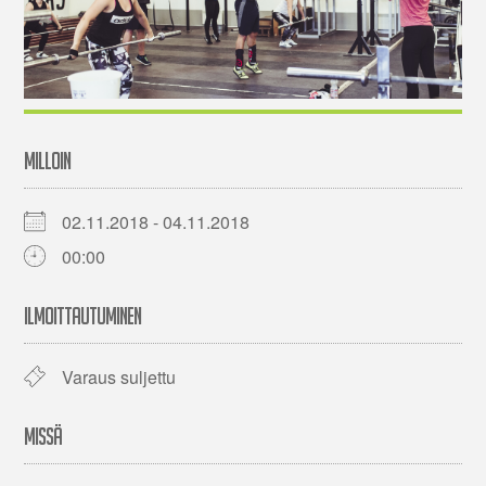
MILLOIN
02.11.2018 - 04.11.2018
00:00
ILMOITTAUTUMINEN
Varaus suljettu
MISSÄ