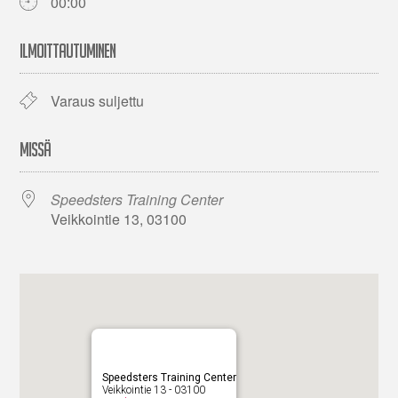
00:00
ILMOITTAUTUMINEN
Varaus suljettu
MISSÄ
Speedsters Training Center
Veikkointie 13, 03100
Speedsters Training Center
Veikkointie 13 - 03100