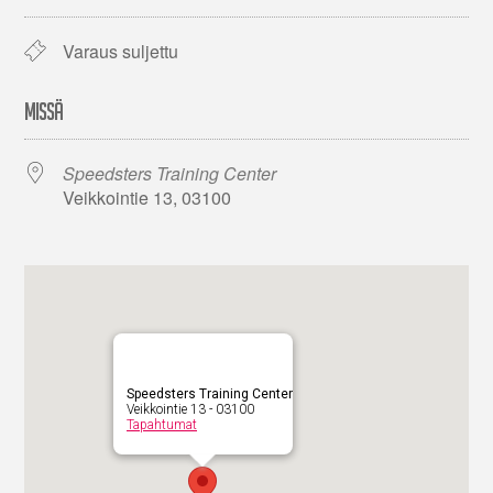
Varaus suljettu
MISSÄ
Speedsters Training Center
Veikkointie 13, 03100
Speedsters Training Center
Veikkointie 13 - 03100
Tapahtumat