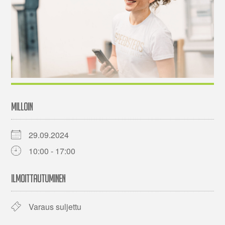
MILLOIN
29.09.2024
10:00 - 17:00
ILMOITTAUTUMINEN
Varaus suljettu