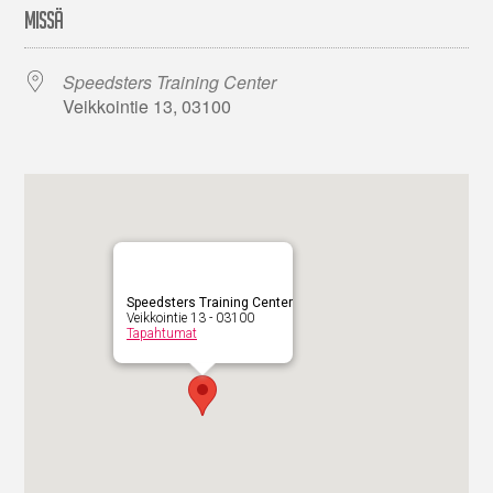
MISSÄ
Speedsters Training Center
Veikkointie 13, 03100
Speedsters Training Center
Veikkointie 13 - 03100
Tapahtumat